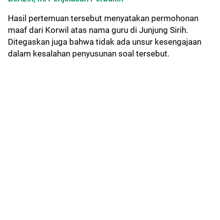
Hasil pertemuan tersebut menyatakan permohonan
maaf dari Korwil atas nama guru di Junjung Sirih.
Ditegaskan juga bahwa tidak ada unsur kesengajaan
dalam kesalahan penyusunan soal tersebut.