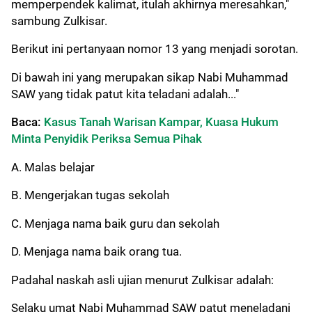
memperpendek kalimat, itulah akhirnya meresahkan,"
sambung Zulkisar.
Berikut ini pertanyaan nomor 13 yang menjadi sorotan.
Di bawah ini yang merupakan sikap Nabi Muhammad
SAW yang tidak patut kita teladani adalah..."
Baca:
Kasus Tanah Warisan Kampar, Kuasa Hukum
Minta Penyidik Periksa Semua Pihak
A. Malas belajar
B. Mengerjakan tugas sekolah
C. Menjaga nama baik guru dan sekolah
D. Menjaga nama baik orang tua.
Padahal naskah asli ujian menurut Zulkisar adalah:
Selaku umat Nabi Muhammad SAW patut meneladani