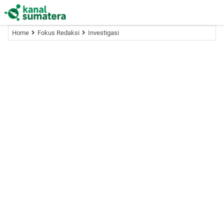
Home
Fokus Redaksi
Investigasi