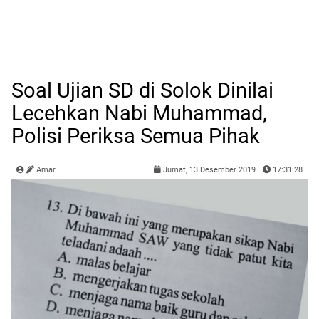
Soal Ujian SD di Solok Dinilai
Lecehkan Nabi Muhammad,
Polisi Periksa Semua Pihak
Amar
Jumat, 13 Desember 2019
17:31:28