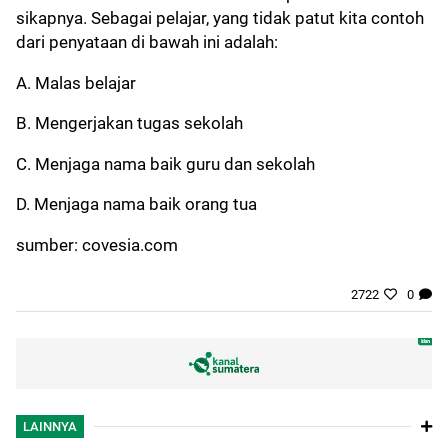
sikapnya. Sebagai pelajar, yang tidak patut kita contoh
dari penyataan di bawah ini adalah:
A. Malas belajar
B. Mengerjakan tugas sekolah
C. Menjaga nama baik guru dan sekolah
D. Menjaga nama baik orang tua
sumber: covesia.com
2722
0
LAINNYA