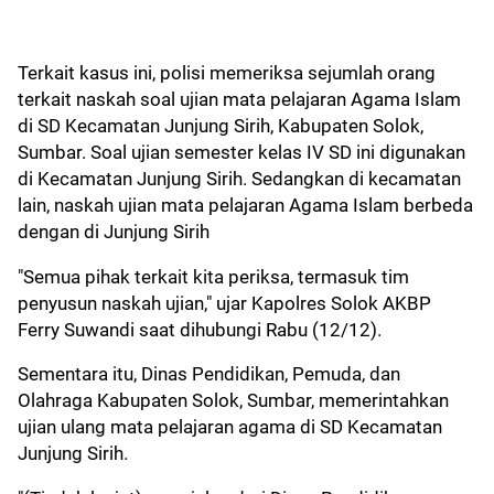
Terkait kasus ini, polisi memeriksa sejumlah orang
terkait naskah soal ujian mata pelajaran Agama Islam
di SD Kecamatan Junjung Sirih, Kabupaten Solok,
Sumbar. Soal ujian semester kelas IV SD ini digunakan
di Kecamatan Junjung Sirih. Sedangkan di kecamatan
lain, naskah ujian mata pelajaran Agama Islam berbeda
dengan di Junjung Sirih
"Semua pihak terkait kita periksa, termasuk tim
penyusun naskah ujian," ujar Kapolres Solok AKBP
Ferry Suwandi saat dihubungi Rabu (12/12).
Sementara itu, Dinas Pendidikan, Pemuda, dan
Olahraga Kabupaten Solok, Sumbar, memerintahkan
ujian ulang mata pelajaran agama di SD Kecamatan
Junjung Sirih.